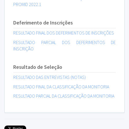
PROMID 2022.1
Deferimento de Inscrições
RESULTADO FINAL DOS DEFERIMENTOS DE INSCRIÇÕES
RESULTADO PARCIAL DOS DEFERIMENTOS DE
INSCRIÇÃO
Resultado de Seleção
RESULTADO DAS ENTREVISTAS (NOTAS)
RESULTADO FINAL DA CLASSIFICAÇÃO DA MONITORIA
RESULTADO PARCIAL DA CLASSIFICAÇÃO DA MONITORIA