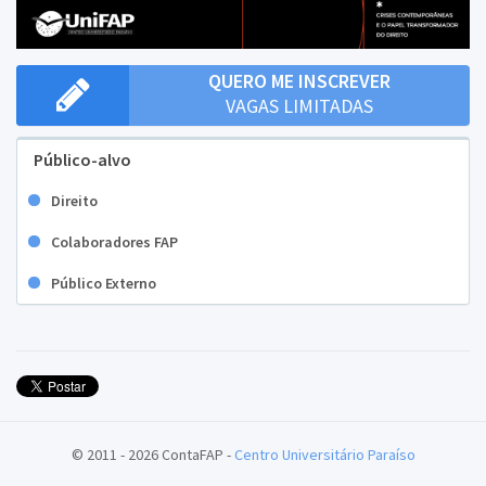
QUERO ME INSCREVER
VAGAS LIMITADAS
Público-alvo
Direito
Colaboradores FAP
Público Externo
© 2011 - 2026 ContaFAP -
Centro Universitário Paraíso