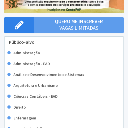
QUERO ME INSCREVER
VAGAS LIMITADAS
Público-alvo
Administração
Administração - EAD
Análise e Desenvolvimento de Sistemas
Arquitetura e Urbanismo
Ciências Contábeis - EAD
Direito
Enfermagem