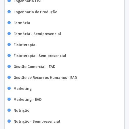
Engenharia Civil
Engenharia de Produção
Farmácia
Farmácia - Semipresencial
Fisioterapia
Fisioterapia - Semipresencial
Gestão Comercial - EAD
Gestão de Recursos Humanos - EAD
Marketing
Marketing - EAD
Nutrição
Nutrição - Semipresencial