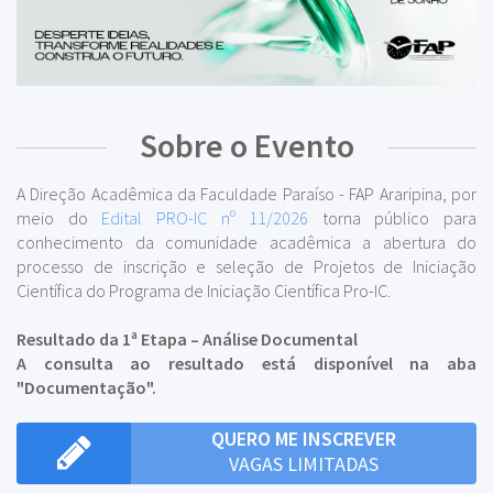
Sobre o Evento
A Direção Acadêmica da Faculdade Paraíso - FAP Araripina, por
meio do
Edital PRO-IC nº 11/2026
torna público para
conhecimento da comunidade acadêmica a abertura do
processo de inscrição e seleção de Projetos de Iniciação
Científica do Programa de Iniciação Científica Pro-IC.
Resultado da 1ª Etapa – Análise Documental
A consulta ao resultado está disponível na aba
"Documentação".
QUERO ME INSCREVER
VAGAS LIMITADAS