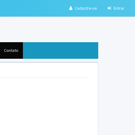
Cadastre-se
Entrar
Contato