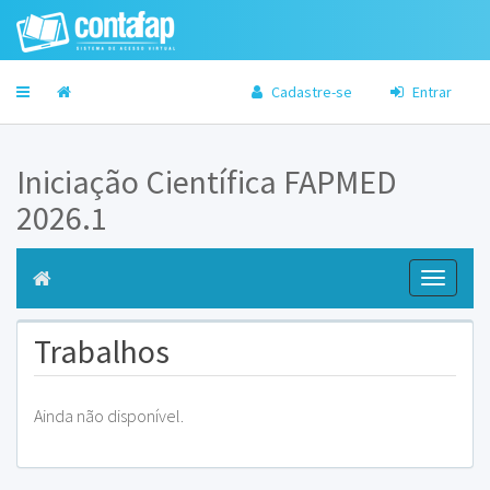
Cadastre-se
Entrar
Iniciação Científica FAPMED
2026.1
Toggle
navigati
Trabalhos
Ainda não disponível.