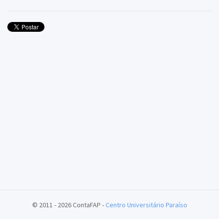
© 2011 - 2026 ContaFAP -
Centro Universitário Paraíso