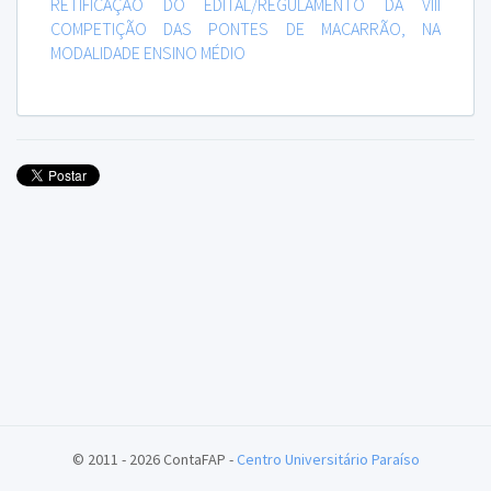
RETIFICAÇÃO DO EDITAL/REGULAMENTO DA VIII
COMPETIÇÃO DAS PONTES DE MACARRÃO, NA
MODALIDADE ENSINO MÉDIO
© 2011 - 2026 ContaFAP -
Centro Universitário Paraíso