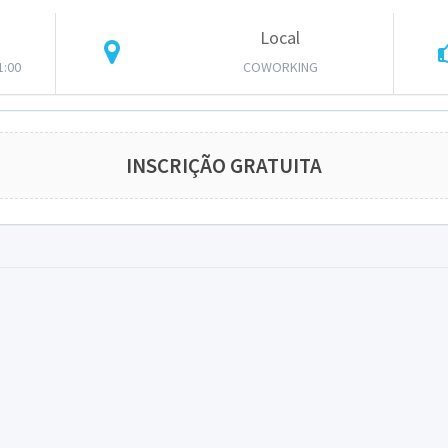
Local
1:00
COWORKING
INSCRIÇÃO GRATUITA