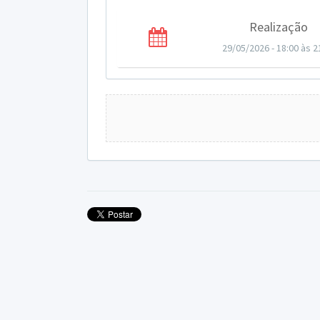
Realização
29/05/2026 - 18:00 às 2