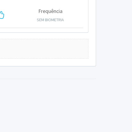
Frequência
SEM BIOMETRIA