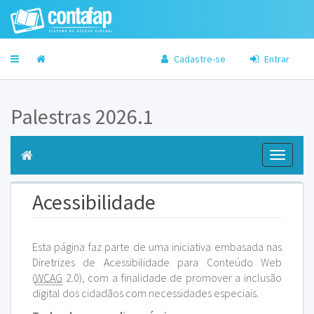
Cadastre-se
Entrar
Palestras 2026.1
Toggle
navigati
Acessibilidade
Esta página faz parte de uma iniciativa embasada nas
Diretrizes de Acessibilidade para Conteúdo Web
(
WCAG
2.0), com a finalidade de promover a inclusão
digital dos cidadãos com necessidades especiais.