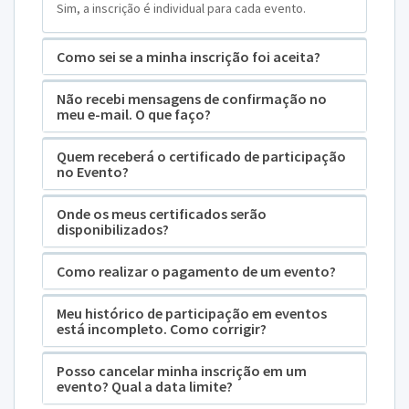
Sim, a inscrição é individual para cada evento.
Como sei se a minha inscrição foi aceita?
Não recebi mensagens de confirmação no
meu e-mail. O que faço?
Quem receberá o certificado de participação
no Evento?
Onde os meus certificados serão
disponibilizados?
Como realizar o pagamento de um evento?
Meu histórico de participação em eventos
está incompleto. Como corrigir?
Posso cancelar minha inscrição em um
evento? Qual a data limite?